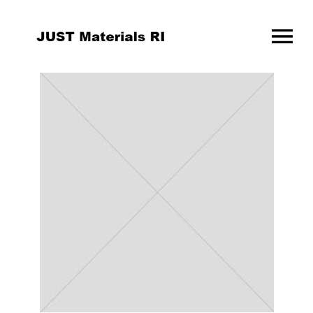
OPEN MENU