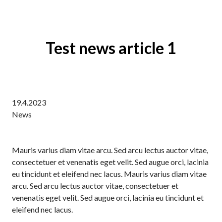
Test news article 1
19.4.2023
News
Mauris varius diam vitae arcu. Sed arcu lectus auctor vitae,
consectetuer et venenatis eget velit. Sed augue orci, lacinia
eu tincidunt et eleifend nec lacus. Mauris varius diam vitae
arcu. Sed arcu lectus auctor vitae, consectetuer et
venenatis eget velit. Sed augue orci, lacinia eu tincidunt et
eleifend nec lacus.