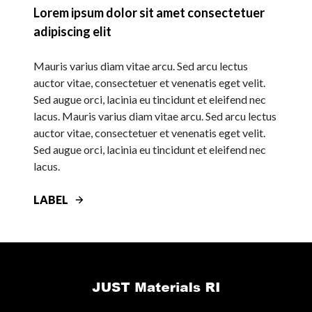
Lorem ipsum dolor sit amet consectetuer
adipiscing elit
Mauris varius diam vitae arcu. Sed arcu lectus
auctor vitae, consectetuer et venenatis eget velit.
Sed augue orci, lacinia eu tincidunt et eleifend nec
lacus. Mauris varius diam vitae arcu. Sed arcu lectus
auctor vitae, consectetuer et venenatis eget velit.
Sed augue orci, lacinia eu tincidunt et eleifend nec
lacus.
LABEL