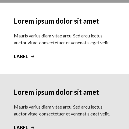
Lorem ipsum dolor sit amet
Mauris varius diam vitae arcu. Sed arcu lectus
auctor vitae, consectetuer et venenatis eget velit.
LABEL
Lorem ipsum dolor sit amet
Mauris varius diam vitae arcu. Sed arcu lectus
auctor vitae, consectetuer et venenatis eget velit.
LABEL