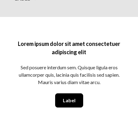
Lorem ipsum dolor sit amet consectetuer
adipiscing elit
Sed posuere interdum sem. Quisque ligula eros
ullamcorper quis, lacinia quis facilisis sed sapien.
Mauris varius diam vitae arcu.
Label